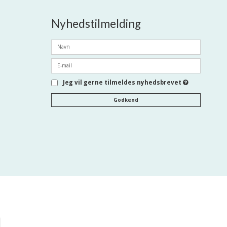
Nyhedstilmelding
Jeg vil gerne tilmeldes nyhedsbrevet
Godkend