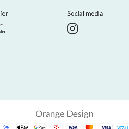
ier
Social media
er
ler
Orange Design