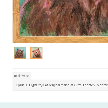
Beskrivelse
Bjørn 3. Digitaltryk af original maleri af Gitte Thorsen. Mon