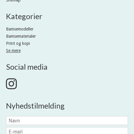
Sitemap
Kategorier
Bamsemodeller
Bamsematerialer
Print og kopi
Se mere
Social media
Nyhedstilmelding