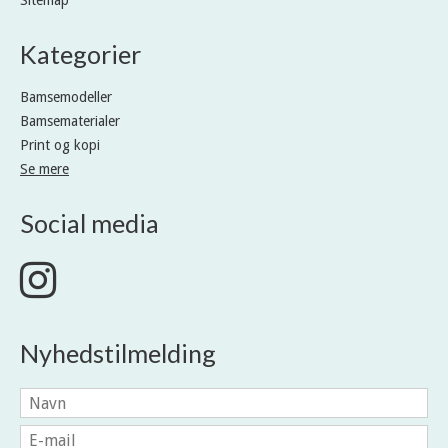
Sitemap
Kategorier
Bamsemodeller
Bamsematerialer
Print og kopi
Se mere
Social media
Nyhedstilmelding