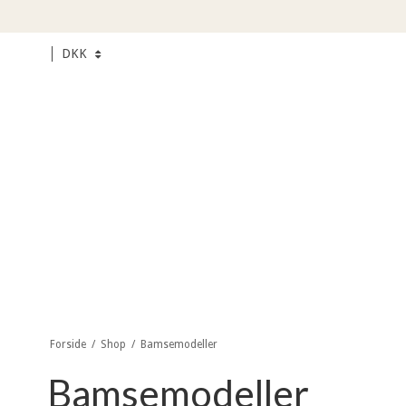
DKK
Forside
/
Shop
/
Bamsemodeller
Bamsemodeller