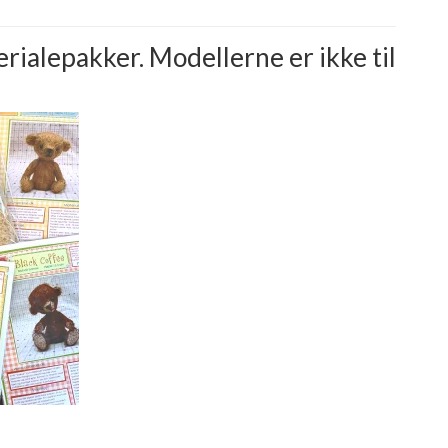
ialepakker. Modellerne er ikke til