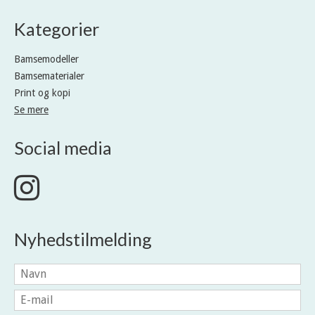
Kategorier
Bamsemodeller
Bamsematerialer
Print og kopi
Se mere
Social media
Nyhedstilmelding