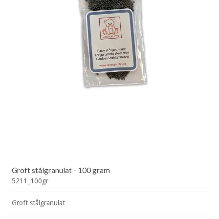
Groft stålgranulat - 100 gram
5211_100gr
Groft stålgranulat