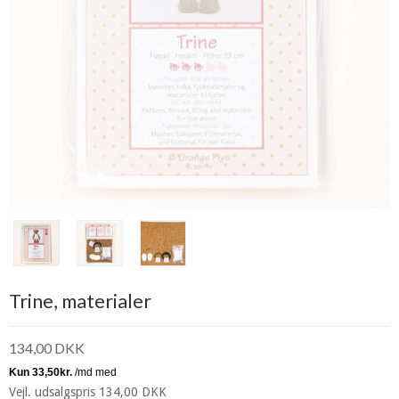
Trine, materialer
134,00 DKK
Vejl. udsalgspris 134,00 DKK