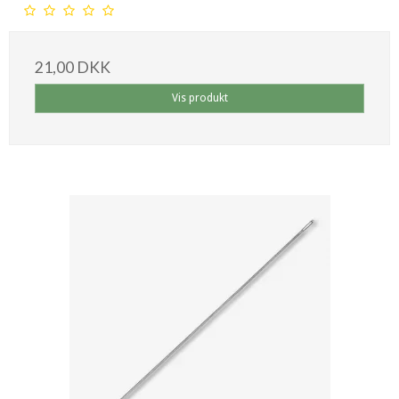
21,00 DKK
Vis produkt