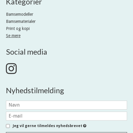
Kategorier
Bamsemodeller
Bamsematerialer
Print og kopi
Se mere
Social media
Nyhedstilmelding
Jeg vil gerne tilmeldes nyhedsbrevet