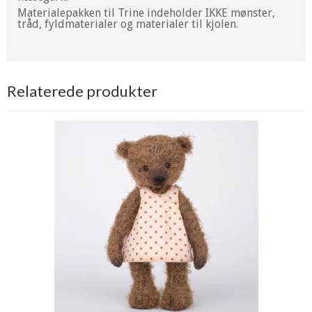
Materialepakken til Trine indeholder IKKE mønster,
tråd, fyldmaterialer og materialer til kjolen.
Relaterede produkter