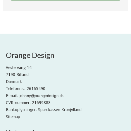
Orange Design
Vestervang 14
7190 Billund
Danmark
Telefonnr.
:
26165490
E-mail
:
CVR-nummer
:
21699888
Bankoplysninger
:
Sparekassen Kronjylland
Sitemap