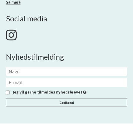
Se mere
Social media
Nyhedstilmelding
Jeg vil gerne tilmeldes nyhedsbrevet
Godkend