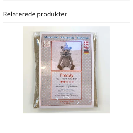
Relaterede produkter