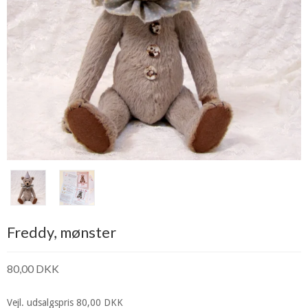
Freddy, mønster
80,00 DKK
Vejl. udsalgspris 80,00 DKK